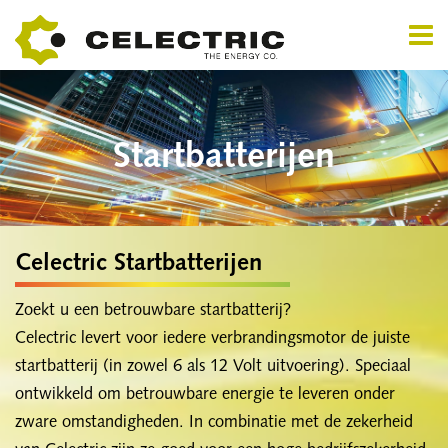
Startbatterijen
Celectric Startbatterijen
Zoekt u een betrouwbare startbatterij?
Celectric levert voor iedere verbrandingsmotor de juiste
startbatterij (in zowel 6 als 12 Volt uitvoering). Speciaal
ontwikkeld om betrouwbare energie te leveren onder
zware omstandigheden. In combinatie met de zekerheid