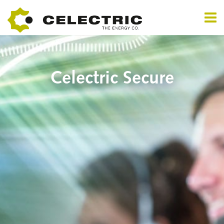
Celectric Secure