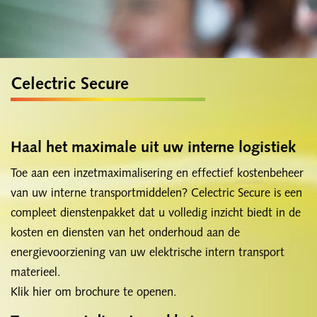
Celectric Secure
Haal het maximale uit uw interne logistiek
Toe aan een inzetmaximalisering en effectief kostenbeheer
van uw interne transportmiddelen? Celectric Secure is een
compleet dienstenpakket dat u volledig inzicht biedt in de
kosten en diensten van het onderhoud aan de
energievoorziening van uw elektrische intern transport
materieel.
Klik hier om brochure te openen.