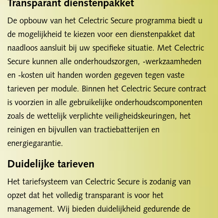
Transparant dienstenpakket
De opbouw van het Celectric Secure programma biedt u
de mogelijkheid te kiezen voor een dienstenpakket dat
naadloos aansluit bij uw specifieke situatie. Met Celectric
Secure kunnen alle onderhoudszorgen, -werkzaamheden
en -kosten uit handen worden gegeven tegen vaste
tarieven per module. Binnen het Celectric Secure contract
is voorzien in alle gebruikelijke onderhoudscomponenten
zoals de wettelijk verplichte veiligheidskeuringen, het
reinigen en bijvullen van tractiebatterijen en
energiegarantie.
Duidelijke tarieven
Het tariefsysteem van Celectric Secure is zodanig van
opzet dat het volledig transparant is voor het
management. Wij bieden duidelijkheid gedurende de