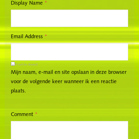
Display Name
*
Email Address
*
(will not be shared)
Mijn naam, e-mail en site opslaan in deze browser
voor de volgende keer wanneer ik een reactie
plaats.
Comment
*