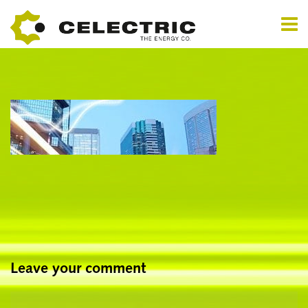
Leave your comment