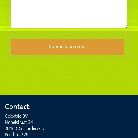
Contact:
Celectric BV
Nobelstraat 34
3846 CG Harderwijk
Postbus 226