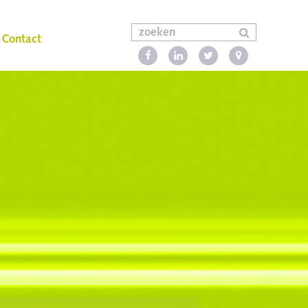
Contact